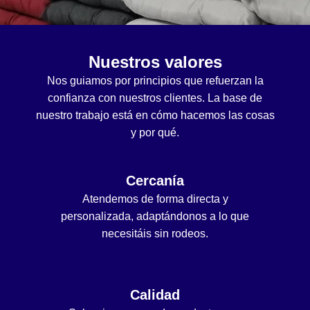
Nuestros valores
Nos guiamos por principios que refuerzan la
confianza con nuestros clientes. La base de
nuestro trabajo está en cómo hacemos las cosas
y por qué.
Cercanía
Atendemos de forma directa y
personalizada, adaptándonos a lo que
necesitáis sin rodeos.
Calidad