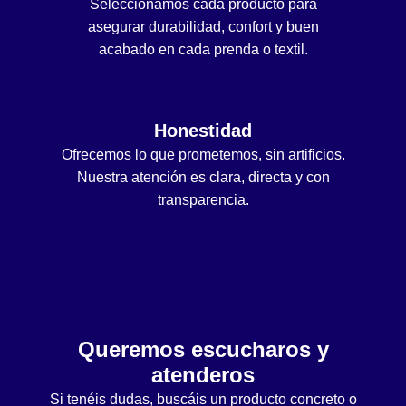
Seleccionamos cada producto para
asegurar durabilidad, confort y buen
acabado en cada prenda o textil.
Honestidad
Ofrecemos lo que prometemos, sin artificios.
Nuestra atención es clara, directa y con
transparencia.
Queremos escucharos y
atenderos
Si tenéis dudas, buscáis un producto concreto o