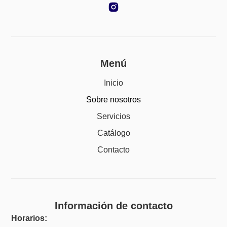
Menú
Inicio
Sobre nosotros
Servicios
Catálogo
Contacto
Información de contacto
Horarios: