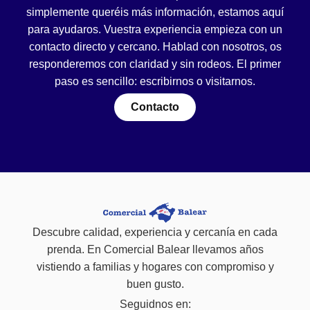
simplemente queréis más información, estamos aquí
para ayudaros. Vuestra experiencia empieza con un
contacto directo y cercano. Hablad con nosotros, os
responderemos con claridad y sin rodeos. El primer
paso es sencillo: escribirnos o visitarnos.
Contacto
Descubre calidad, experiencia y cercanía en cada
prenda. En Comercial Balear llevamos años
vistiendo a familias y hogares con compromiso y
buen gusto.
Seguidnos en: