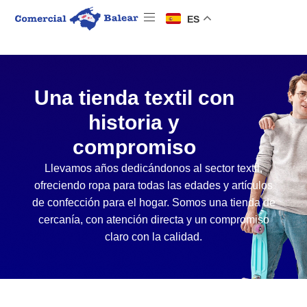
ES
Una tienda textil con
historia y
compromiso
Llevamos años dedicándonos al sector textil,
ofreciendo ropa para todas las edades y artículos
de confección para el hogar. Somos una tienda de
cercanía, con atención directa y un compromiso
claro con la calidad.