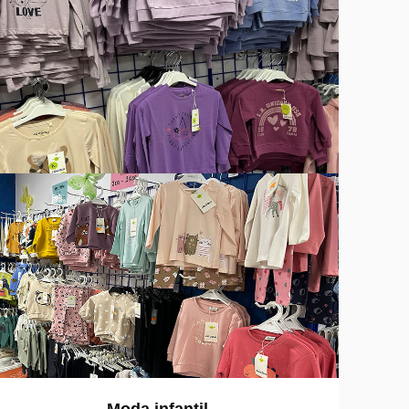
Moda infantil