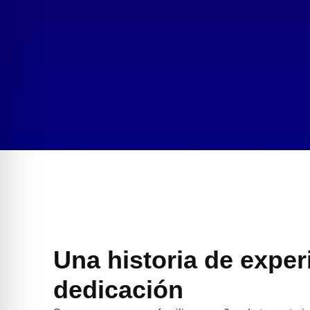
Una historia de exper
dedicación