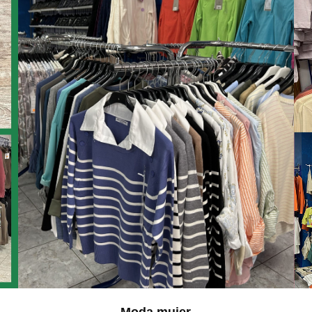
Moda mujer