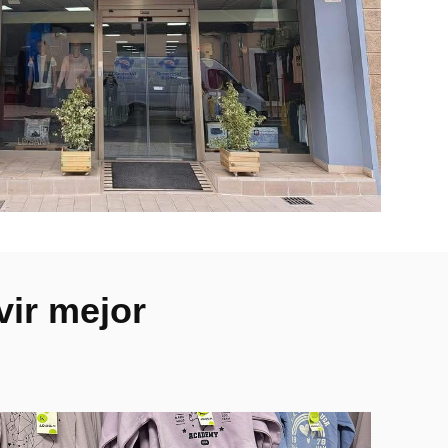
vir mejor