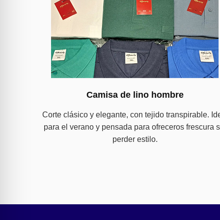
Camisa de lino hombre
Corte clásico y elegante, con tejido transpirable. Id
para el verano y pensada para ofreceros frescura s
perder estilo.