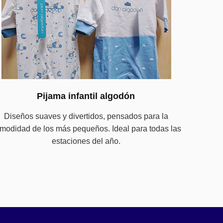
Pijama infantil algodón
Diseños suaves y divertidos, pensados para la
modidad de los más pequeños. Ideal para todas las
estaciones del año.