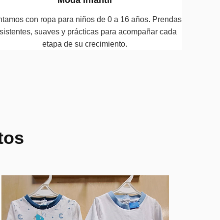
tamos con ropa para niños de 0 a 16 años. Prendas
sistentes, suaves y prácticas para acompañar cada
etapa de su crecimiento.
tos