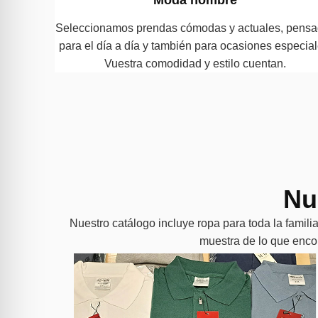
Seleccionamos prendas cómodas y actuales, pens
para el día a día y también para ocasiones especial
Vuestra comodidad y estilo cuentan.
Nu
Nuestro catálogo incluye ropa para toda la famili
muestra de lo que encon