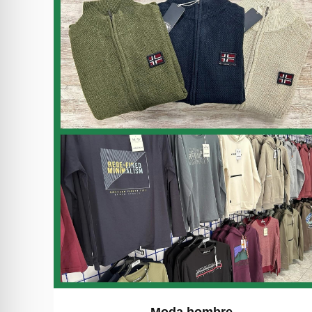
Moda hombre