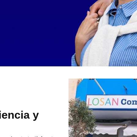
iencia y