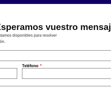
speramos vuestro mensa
tamos disponibles para resolver
ón.
Teléfono