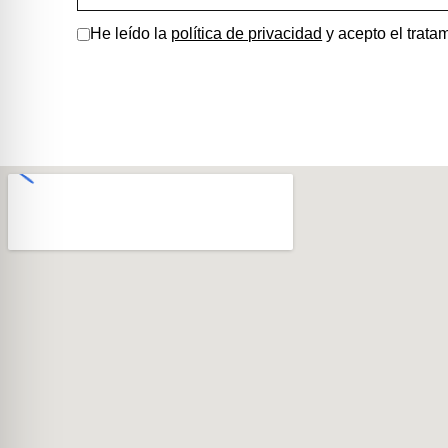
He leído la
política de privacidad
y acepto el tratam