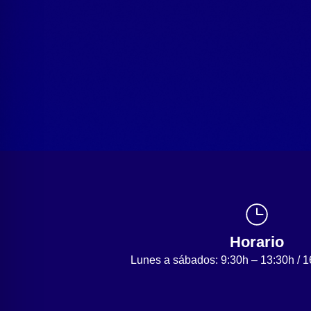
Horario
Lunes a sábados: 9:30h – 13:30h / 1