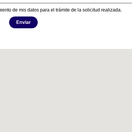
iento de mis datos para el trámite de la solicitud realizada.
Enviar