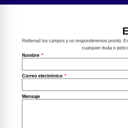
E
Rellenad los campos y os responderemos pronto. Es
cualquier duda o petici
Nombre
Correo electrónico
Mensaje