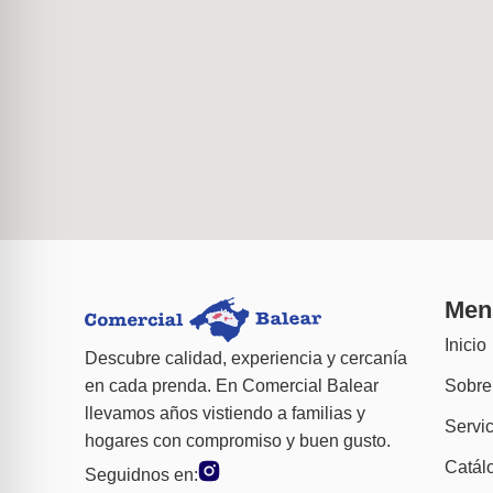
Men
Inicio
Descubre calidad, experiencia y cercanía
Sobre
en cada prenda. En Comercial Balear
llevamos años vistiendo a familias y
Servic
hogares con compromiso y buen gusto.
Catál
Seguidnos en: