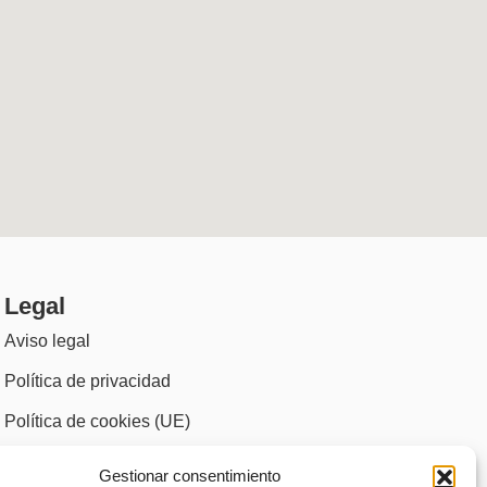
Legal
Aviso legal
Política de privacidad
Política de cookies (UE)
Accesibilidad
Gestionar consentimiento